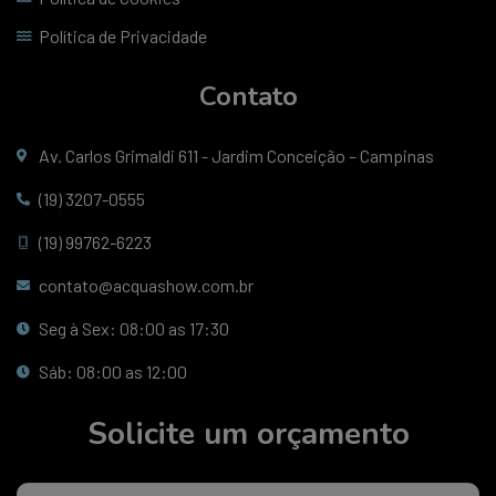
Política de Privacidade
Contato
Av. Carlos Grimaldi 611 - Jardim Conceição – Campinas
(19) 3207-0555
(19) 99762-6223
contato@acquashow.com.br
Seg à Sex: 08:00 as 17:30
Sáb: 08:00 as 12:00
Solicite um orçamento