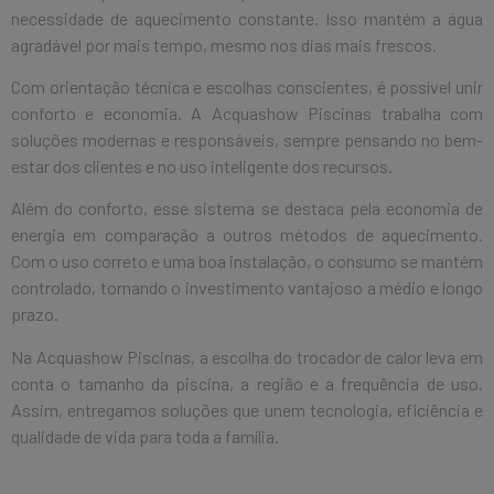
necessidade de aquecimento constante. Isso mantém a água
agradável por mais tempo, mesmo nos dias mais frescos.
Com orientação técnica e escolhas conscientes, é possível unir
conforto e economia. A Acquashow Piscinas trabalha com
soluções modernas e responsáveis, sempre pensando no bem-
estar dos clientes e no uso inteligente dos recursos.
Além do conforto, esse sistema se destaca pela economia de
energia em comparação a outros métodos de aquecimento.
Com o uso correto e uma boa instalação, o consumo se mantém
controlado, tornando o investimento vantajoso a médio e longo
prazo.
Na Acquashow Piscinas, a escolha do trocador de calor leva em
conta o tamanho da piscina, a região e a frequência de uso.
Assim, entregamos soluções que unem tecnologia, eficiência e
qualidade de vida para toda a família.