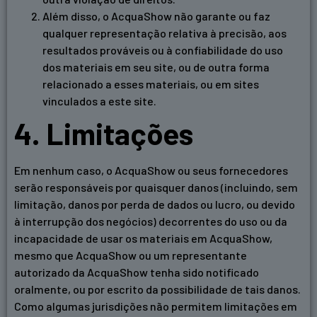
Além disso, o AcquaShow não garante ou faz
qualquer representação relativa à precisão, aos
resultados prováveis ​​ou à confiabilidade do uso
dos materiais em seu site, ou de outra forma
relacionado a esses materiais, ou em sites
vinculados a este site.
4. Limitações
Em nenhum caso, o AcquaShow ou seus fornecedores
serão responsáveis ​​por quaisquer danos (incluindo, sem
limitação, danos por perda de dados ou lucro, ou devido
à interrupção dos negócios) decorrentes do uso ou da
incapacidade de usar os materiais em AcquaShow,
mesmo que AcquaShow ou um representante
autorizado da AcquaShow tenha sido notificado
oralmente, ou por escrito da possibilidade de tais danos.
Como algumas jurisdições não permitem limitações em