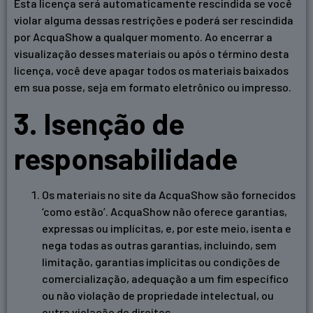
Esta licença será automaticamente rescindida se você
violar alguma dessas restrições e poderá ser rescindida
por AcquaShow a qualquer momento. Ao encerrar a
visualização desses materiais ou após o término desta
licença, você deve apagar todos os materiais baixados
em sua posse, seja em formato eletrônico ou impresso.
3. Isenção de
responsabilidade
Os materiais no site da AcquaShow são fornecidos
‘como estão’. AcquaShow não oferece garantias,
expressas ou implícitas, e, por este meio, isenta e
nega todas as outras garantias, incluindo, sem
limitação, garantias implícitas ou condições de
comercialização, adequação a um fim específico
ou não violação de propriedade intelectual, ou
outra violação de direitos.