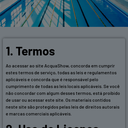
1. Termos
Ao acessar ao site AcquaShow, concorda em cumprir
estes termos de serviço, todas as leis e regulamentos
aplicáveis ​​e concorda que é responsável pelo
cumprimento de todas as leis locais aplicáveis. Se você
não concordar com algum desses termos, está proibido
de usar ou acessar este site. Os materiais contidos
neste site são protegidos pelas leis de direitos autorais
e marcas comerciais aplicáveis.