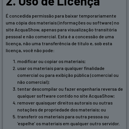
2. Uso de Licença
É concedida permissão para baixar temporariamente
uma cópia dos materiais (informações ou software) no
site AcquaShow, apenas para visualização transitória
pessoal e não comercial. Esta é a concessão de uma
licença, não uma transferência de título e, sob esta
licença, você não pode:
modificar ou copiar os materiais;
usar os materiais para qualquer finalidade
comercial ou para exibição pública (comercial ou
não comercial);
tentar descompilar ou fazer engenharia reversa de
qualquer software contido no site AcquaShow;
remover quaisquer direitos autorais ou outras
notações de propriedade dos materiais; ou
transferir os materiais para outra pessoa ou
‘espelhe’ os materiais em qualquer outro servidor.