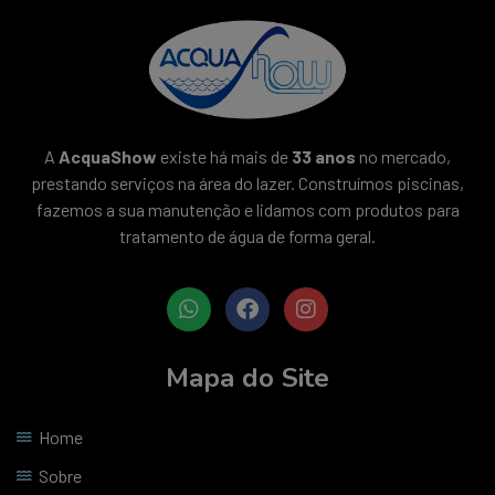
A
AcquaShow
existe há mais de
33 anos
no mercado,
prestando serviços na área do lazer. Construímos piscinas,
fazemos a sua manutenção e lidamos com produtos para
tratamento de água de forma geral.
Mapa do Site
Home
Sobre