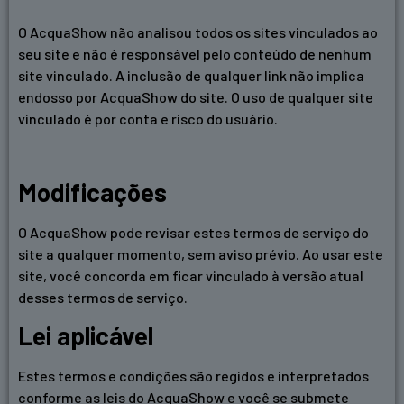
O AcquaShow não analisou todos os sites vinculados ao
seu site e não é responsável pelo conteúdo de nenhum
site vinculado. A inclusão de qualquer link não implica
endosso por AcquaShow do site. O uso de qualquer site
vinculado é por conta e risco do usuário.
Modificações
O AcquaShow pode revisar estes termos de serviço do
site a qualquer momento, sem aviso prévio. Ao usar este
site, você concorda em ficar vinculado à versão atual
desses termos de serviço.
Lei aplicável
Estes termos e condições são regidos e interpretados
conforme as leis do AcquaShow e você se submete