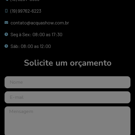
(19) 99762-6223
contato@acquashow.com.br
Seg à Sex: 08:00 as 17:30
Sáb: 08:00 as 12:00
Solicite um orçamento