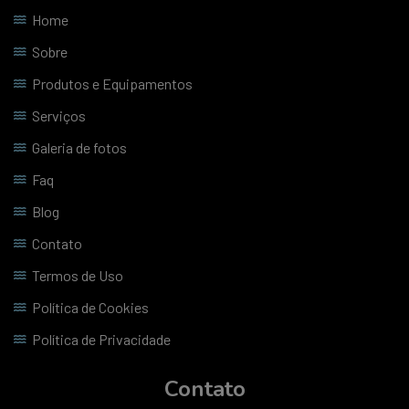
Home
Sobre
Produtos e Equipamentos
Serviços
Galeria de fotos
Faq
Blog
Contato
Termos de Uso
Política de Cookies
Política de Privacidade
Contato