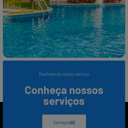
Desfrute do nosso serviço
Conheça nossos
serviços
Serviços