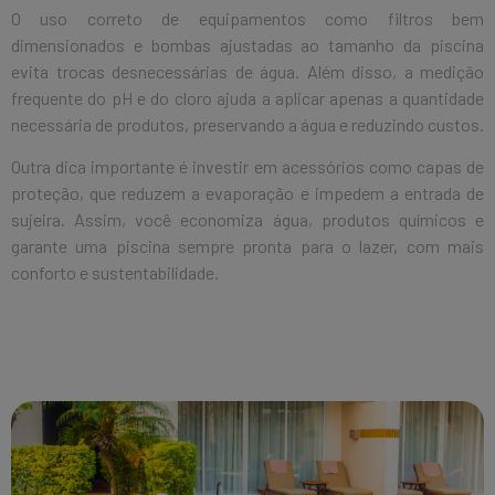
O uso correto de equipamentos como filtros bem
dimensionados e bombas ajustadas ao tamanho da piscina
evita trocas desnecessárias de água. Além disso, a medição
frequente do pH e do cloro ajuda a aplicar apenas a quantidade
necessária de produtos, preservando a água e reduzindo custos.
Outra dica importante é investir em acessórios como capas de
proteção, que reduzem a evaporação e impedem a entrada de
sujeira. Assim, você economiza água, produtos químicos e
garante uma piscina sempre pronta para o lazer, com mais
conforto e sustentabilidade.