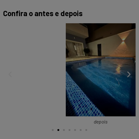
Confira o antes e depois
depois