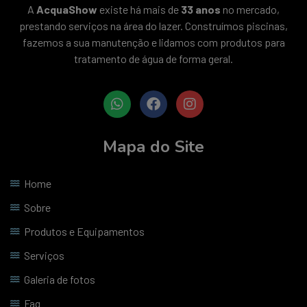
A
AcquaShow
existe há mais de
33 anos
no mercado,
prestando serviços na área do lazer. Construímos piscinas,
fazemos a sua manutenção e lidamos com produtos para
tratamento de água de forma geral.
Mapa do Site
Home
Sobre
Produtos e Equipamentos
Serviços
Galeria de fotos
Faq