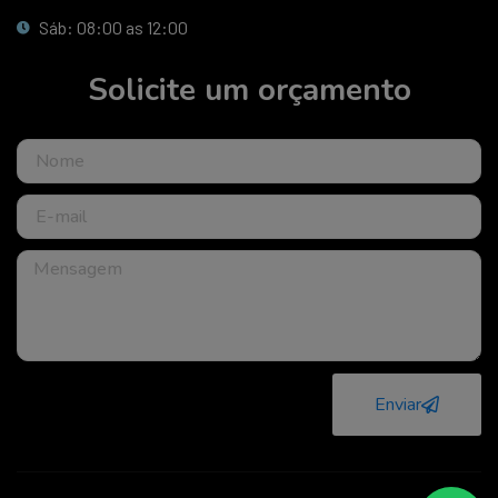
Sáb: 08:00 as 12:00
Solicite um orçamento
Enviar