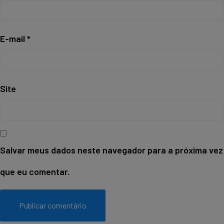
E-mail
*
Site
Salvar meus dados neste navegador para a próxima vez
que eu comentar.