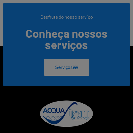
Desfrute do nosso serviço
Conheça nossos
serviços
Serviços